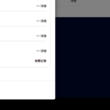
详情
>> 详情
>> 详情
脸书 Facebook
>> 详情
>> 详情
全部公告