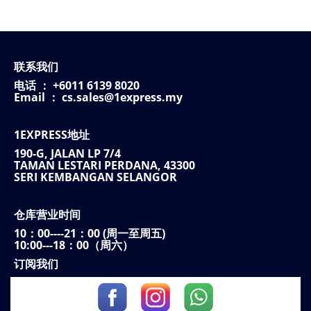
联系我们
电话 ： +6011 6139 8020
Email ： cs.sales@1express.my
1EXPRESS地址
190-G, JALAN LP 7/4
TAMAN LESTARI PERDANA, 43300
SERI KEMBANGAN SELANGOR
仓库营业时间
10：00----21：00 (周一至周五)
10:00---18：00（周六）
订阅我们