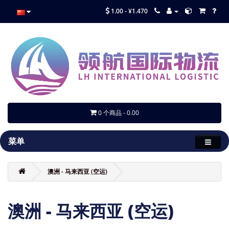
1.00 - ¥1.470
0 个商品 - 0.00
菜单
澳洲 - 马来西亚 (空运)
澳洲 - 马来西亚 (空运)