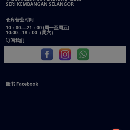
SERI KEMBANGAN SELANGOR
仓库营业时间
10：00----21：00 (周一至周五)
10:00---18：00（周六）
订阅我们
脸书 Facebook