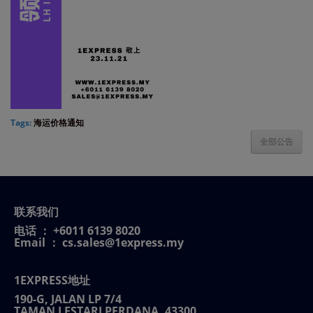
Tags:
海运价格通知
全部公告
联系我们
电话 ： +6011 6139 8020
Email ： cs.sales@1express.my
1EXPRESS地址
190-G, JALAN LP 7/4
TAMAN LESTARI PERDANA, 43300