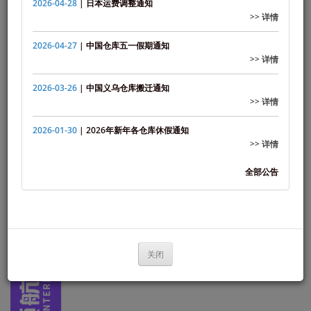
2026-04-28
| 日本运费调整通知
>> 详情
2026-04-27
| 中国仓库五一假期通知
>> 详情
2026-03-26
| 中国义乌仓库搬迁通知
>> 详情
2026-01-30
| 2026年新年各仓库休假通知
>> 详情
全部公告
关闭